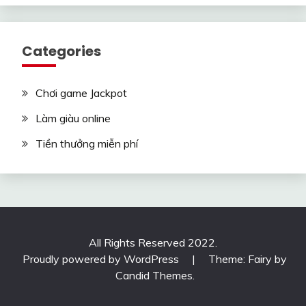
Categories
Chơi game Jackpot
Làm giàu online
Tiền thưởng miễn phí
All Rights Reserved 2022.
Proudly powered by WordPress
|
Theme: Fairy by
Candid Themes
.