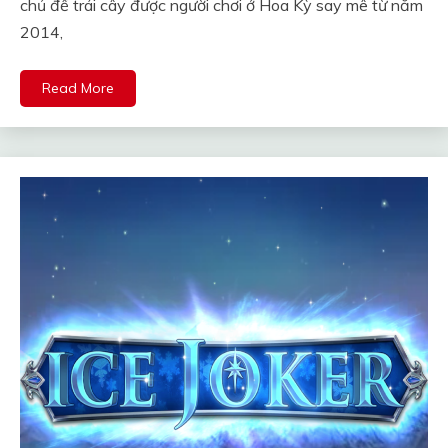
chủ đề trái cây được người chơi ở Hoa Kỳ say mê từ năm
2014,
Read More