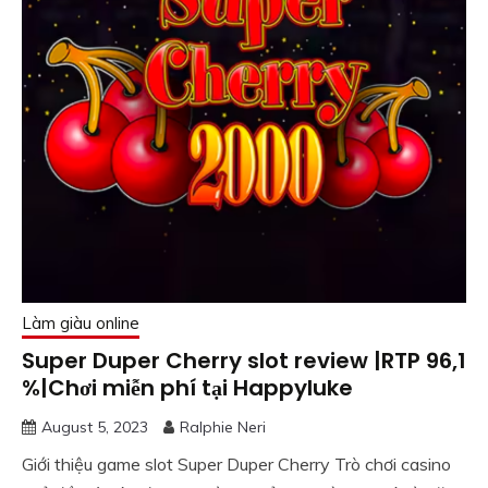
Làm giàu online
Super Duper Cherry slot review |RTP 96,1
%|Chơi miễn phí tại Happyluke
August 5, 2023
Ralphie Neri
Giới thiệu game slot Super Duper Cherry Trò chơi casino