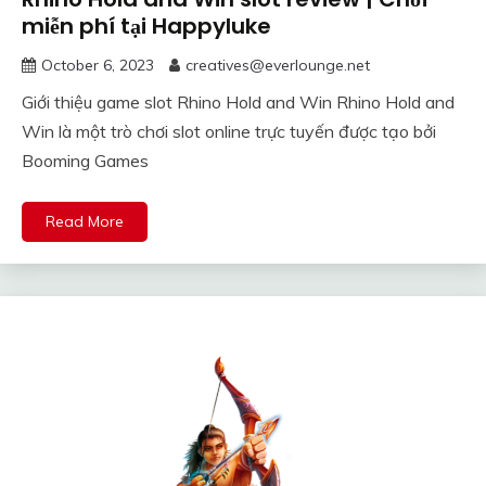
miễn phí tại Happyluke
October 6, 2023
creatives@everlounge.net
Giới thiệu game slot Rhino Hold and Win Rhino Hold and
Win là một trò chơi slot online trực tuyến được tạo bởi
Booming Games
Read More