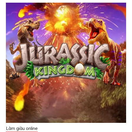
Làm giàu online