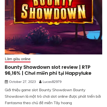
Làm giàu online
Bounty Showdown slot review | RTP
96,16% | Chơi miễn phí tại Happyluke
October 27, 2023
Lucas82979
Giới thiệu game slot Bounty Showdown Bounty
Showdown là một trò chơi slot online được phát triển bởi
Fantasma theo chủ đề miền Tây hoang