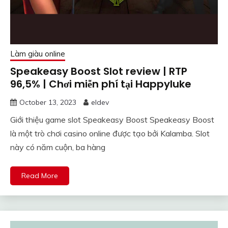
Làm giàu online
Speakeasy Boost Slot review | RTP
96,5% | Chơi miễn phí tại Happyluke
October 13, 2023
eldev
Giới thiệu game slot Speakeasy Boost Speakeasy Boost
là một trò chơi casino online được tạo bởi Kalamba. Slot
này có năm cuộn, ba hàng
Read More