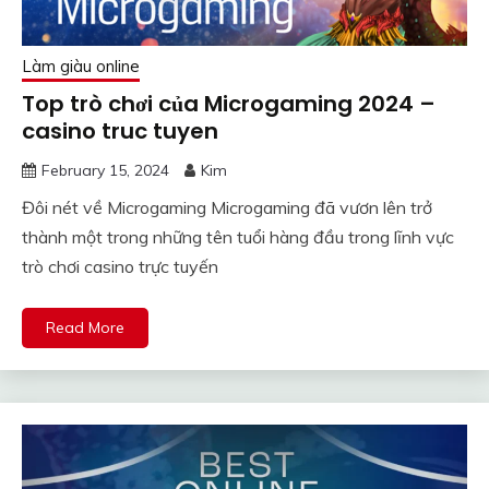
Làm giàu online
Top trò chơi của Microgaming 2024 –
casino truc tuyen
February 15, 2024
Kim
Đôi nét về Microgaming Microgaming đã vươn lên trở
thành một trong những tên tuổi hàng đầu trong lĩnh vực
trò chơi casino trực tuyến
Read More