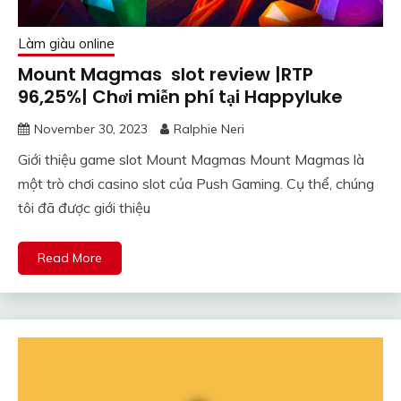
Làm giàu online
Mount Magmas slot review |RTP
96,25%| Chơi miễn phí tại Happyluke
November 30, 2023
Ralphie Neri
Giới thiệu game slot Mount Magmas Mount Magmas là
một trò chơi casino slot của Push Gaming. Cụ thể, chúng
tôi đã được giới thiệu
Read More