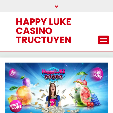
Skip
to
content
HAPPY LUKE
CASINO
TRUCTUYEN