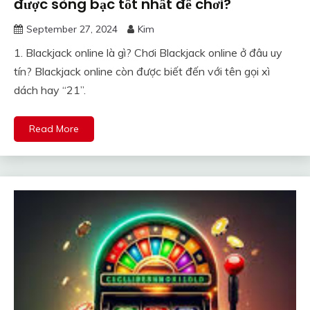
được sòng bạc tốt nhất để chơi?
September 27, 2024
Kim
1. Blackjack online là gì? Chơi Blackjack online ở đâu uy
tín? Blackjack online còn được biết đến với tên gọi xì
dách hay “21”.
Read More