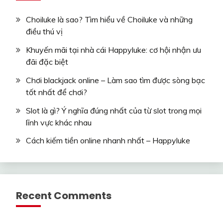
Choiluke là sao? Tìm hiểu về Choiluke và những
điều thú vị
Khuyến mãi tại nhà cái Happyluke: cơ hội nhận ưu
đãi đặc biệt
Chơi blackjack online – Làm sao tìm được sòng bạc
tốt nhất để chơi?
Slot là gì? Ý nghĩa đúng nhất của từ slot trong mọi
lĩnh vực khác nhau
Cách kiếm tiền online nhanh nhất – Happyluke
Recent Comments