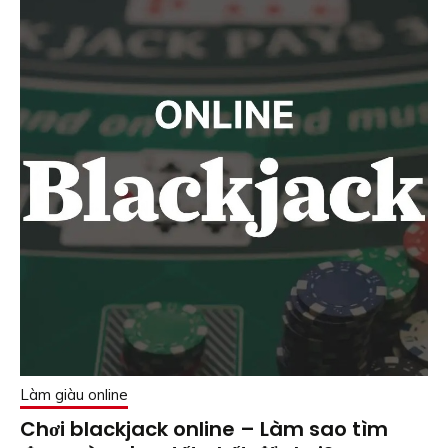
Làm giàu online
Chơi blackjack online – Làm sao tìm