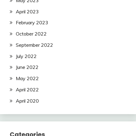
May 2023
April 2023
February 2023
October 2022
September 2022
July 2022
June 2022
May 2022
April 2022
April 2020
Categories