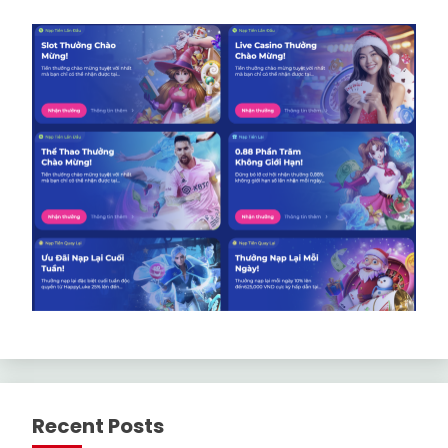
Recent Posts