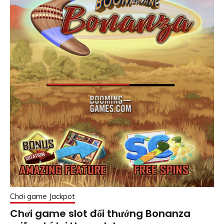
Chơi game Jackpot
Chơi game slot đổi thưởng Bonanza