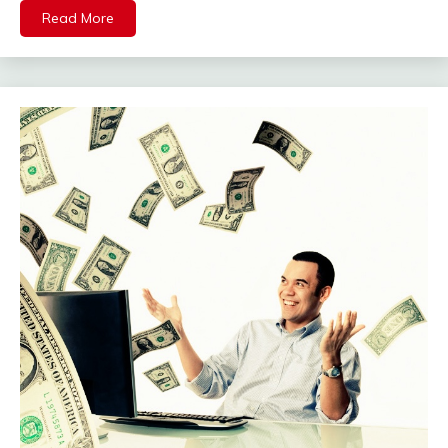
Read More