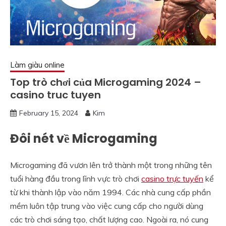
Làm giàu online
Top trò chơi của Microgaming 2024 –
casino truc tuyen
February 15, 2024
Kim
Đôi nét về Microgaming
Microgaming đã vươn lên trở thành một trong những tên
tuổi hàng đầu trong lĩnh vực trò chơi
casino trực tuyến
kể
từ khi thành lập vào năm 1994. Các nhà cung cấp phần
mềm luôn tập trung vào việc cung cấp cho người dùng
các trò chơi sáng tạo, chất lượng cao. Ngoài ra, nó cung