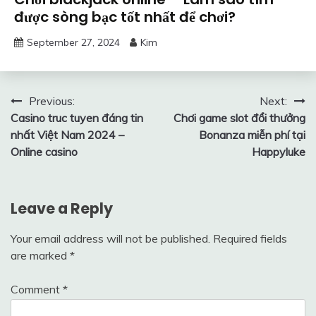
được sòng bạc tốt nhất để chơi?
September 27, 2024
Kim
Post
Previous:
Next:
Casino truc tuyen đáng tin
Chơi game slot đổi thưởng
navigation
nhất Việt Nam 2024 –
Bonanza miễn phí tại
Online casino
Happyluke
Leave a Reply
Your email address will not be published.
Required fields
are marked
*
Comment
*