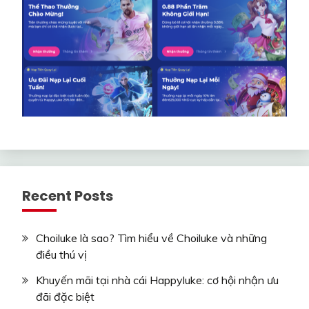
Recent Posts
Choiluke là sao? Tìm hiểu về Choiluke và những
điều thú vị
Khuyến mãi tại nhà cái Happyluke: cơ hội nhận ưu
đãi đặc biệt