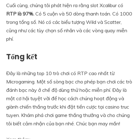
Cuối cùng, chúng tôi phát hiện ra rằng slot Xcalibur có
RTP là 97%.
Có 5 cuộn và 50 dòng thanh toán. Có 1000
trong tổng số. Nó có các biểu tượng Wild và Scatter,
cũng như các tùy chọn số nhân và các vòng quay miễn
phí.
Tổng kết
Đây là những top 10 trò chơi có RTP cao nhất từ
Microgaming. Một số sòng bạc cho phép bạn chơi các trò
đánh bạc này ở chế độ dùng thử hoặc miễn phí. Đây là
một cơ hội tuyệt vời để học cách chúng hoạt động và
giành chiến thắng trước khi đặt tiền cược tại casino truc
tuyen. Khám phá chơi game thắng thưởng và cho chúng
tôi biết cảm nhận của bạn nhé. Chúc bạn may mắn!