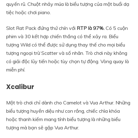
quyến rũ. Chuột nhảy múa là biểu tượng của một buổi dạ
tiệc hoặc chơi piano.
Slot Rat Pack đứng thứ chín với
RTP là 97%.
Có 5 cuộn
phim và 30 kết hợp chiến thắng có thể xảy ra. Biểu
tượng Wild có thể được sử dụng thay thế cho mọi biểu
tượng ngoại trừ Scatter và số nhân. Trò chơi này không
có giải độc lũy tiến hoặc tùy chọn tự động. Vòng quay là
miễn phí.
Xcalibur
Một trò chơi chỉ dành cho Camelot và Vua Arthur. Những
biểu tượng huyền diệu như con rồng, chiếc chìa khóa
hoặc thanh kiếm mang tính biểu tượng là những biểu
tượng mà bạn sẽ gặp Vua Arthur.