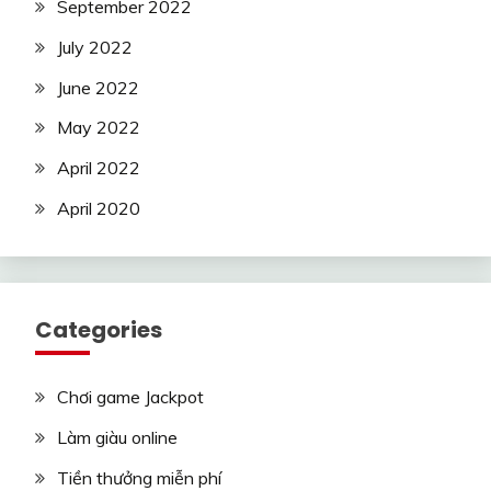
September 2022
July 2022
June 2022
May 2022
April 2022
April 2020
Categories
Chơi game Jackpot
Làm giàu online
Tiền thưởng miễn phí