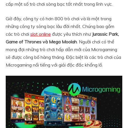
cấp một số trò chơi sòng bạc tốt nhất trong lĩnh vực.
Giờ đây, công ty có hơn 800 trò chơi và là một trong
những công ty sòng bạc lâu đời nhất. Chúng bao gồm
các trò chơi
slot online
được yêu thích như
Jurassic Park,
Game of Thrones và Mega Moolah
. Người chơi có thể
mong đợi những trò chơi hấp dẫn mới của Microgaming
sẽ được công bố hàng tháng. Đặc biệt là các trò chơi của
Microgaming nổi tiếng với giải độc đắc khổng lồ.