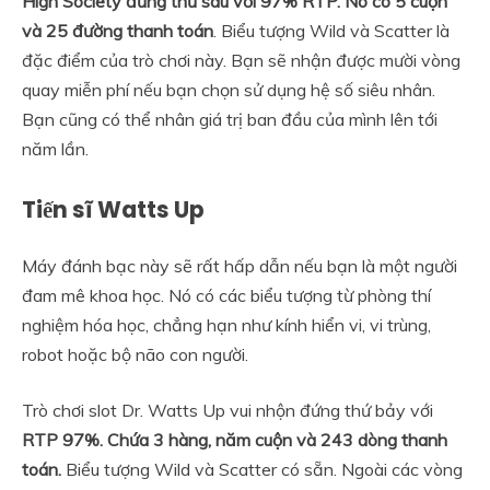
High Society đứng thứ sáu với 97% RTP. Nó có 5 cuộn
và 25 đường thanh toán
. Biểu tượng Wild và Scatter là
đặc điểm của trò chơi này. Bạn sẽ nhận được mười vòng
quay miễn phí nếu bạn chọn sử dụng hệ số siêu nhân.
Bạn cũng có thể nhân giá trị ban đầu của mình lên tới
năm lần.
Tiến sĩ Watts Up
Máy đánh bạc này sẽ rất hấp dẫn nếu bạn là một người
đam mê khoa học. Nó có các biểu tượng từ phòng thí
nghiệm hóa học, chẳng hạn như kính hiển vi, vi trùng,
robot hoặc bộ não con người.
Trò chơi slot Dr. Watts Up vui nhộn đứng thứ bảy với
RTP 97%.
Chứa 3 hàng, năm cuộn và 243 dòng thanh
toán.
Biểu tượng Wild và Scatter có sẵn. Ngoài các vòng