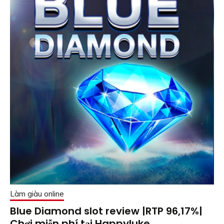
Làm giàu online
Blue Diamond slot review |RTP 96,17%|
Chơi miễn phí tại Happyluke