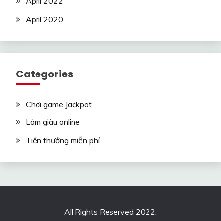
April 2022
April 2020
Categories
Chơi game Jackpot
Làm giàu online
Tiền thưởng miễn phí
All Rights Reserved 2022.