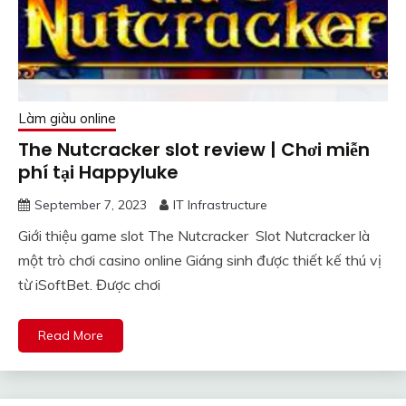
Làm giàu online
The Nutcracker slot review | Chơi miễn
phí tại Happyluke
September 7, 2023
IT Infrastructure
Giới thiệu game slot The Nutcracker Slot Nutcracker là
một trò chơi casino online Giáng sinh được thiết kế thú vị
từ iSoftBet. Được chơi
Read More