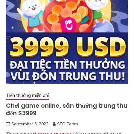
Tiền thưởng miễn phí
Chơi game online, săn thưởng trung thu
đến $3999
September 3, 2022
SEO Team