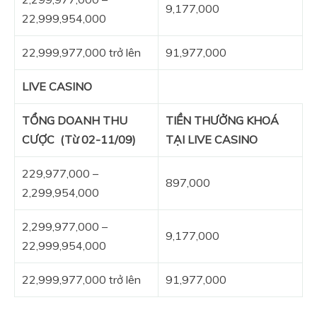
9,177,000
22,999,954,000
22,999,977,000 trở lên
91,977,000
LIVE CASINO
TỔNG DOANH THU
TIỀN THƯỞNG KHOÁ
CƯỢC
(Từ 02-11/09)
TẠI LIVE CASINO
229,977,000 –
897,000
2,299,954,000
2,299,977,000 –
9,177,000
22,999,954,000
22,999,977,000 trở lên
91,977,000