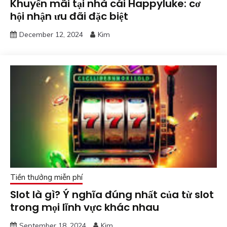
Khuyến mãi tại nhà cái Happyluke: cơ
hội nhận ưu đãi đặc biệt
December 12, 2024
Kim
Tiền thưởng miễn phí
Slot là gì? Ý nghĩa đúng nhất của từ slot
trong mọi lĩnh vực khác nhau
September 18, 2024
Kim