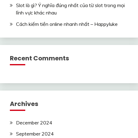
Slot là gì? Ý nghĩa đúng nhất của từ slot trong mọi
lĩnh vực khác nhau
Cách kiếm tiền online nhanh nhất – Happyluke
Recent Comments
Archives
December 2024
September 2024