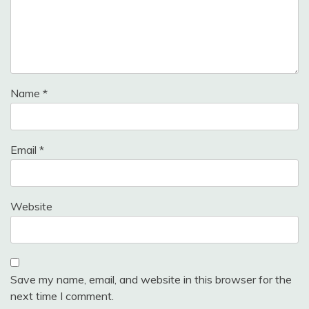
Name
*
Email
*
Website
Save my name, email, and website in this browser for the
next time I comment.