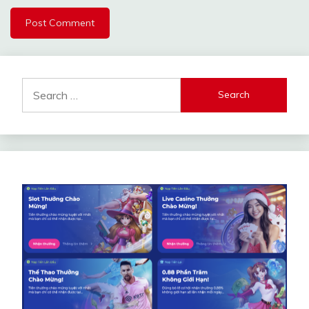
Search
for: