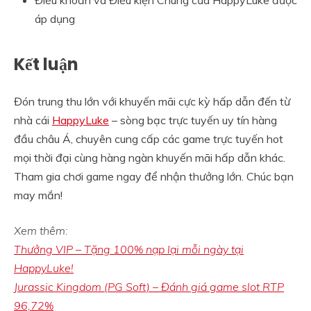
Điều khoản và Điều kiện Chung của HappyLuke được
áp dụng
Kết luận
Đón trung thu lớn với khuyến mãi cực kỳ hấp dẫn đến từ
nhà cái
HappyLuke
– sòng bạc trực tuyến uy tín hàng
đầu châu Á, chuyên cung cấp các game trực tuyến hot
mọi thời đại cùng hàng ngàn khuyến mãi hấp dẫn khác.
Tham gia chơi game ngay để nhận thưởng lớn. Chúc bạn
may mắn!
Xem thêm:
Thưởng VIP – Tặng 100% nạp lại mỗi ngày tại
HappyLuke!
Jurassic Kingdom (PG Soft) – Đánh giá game slot RTP
96,72%