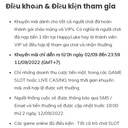
Điều khoản & Điều kiện tham gia
Khuyến mãi dành cho tất cả người chơi đã hoàn
thành gói chào mừng và VIPs. Có nghĩa là người chơi
đã nạp tiền 1 lần tại HappyLuke hay là thành viên
VIP sẽ đều hợp lệ tham gia chơi và nhận thưởng.
Khuyến mãi chỉ diễn ra từ 0h ngày 02/09 đến 23:59
11/09/2022 (GMT+7).
Chỉ những doanh thu cược tiền mặt, trong các GAME
SLOT hoặc LIVE CASINO, trong thời gian khuyến
mãi, mới hợp lệ được xét thưởng.
Người thắng cuộc sẽ được thông báo qua SMS /
Email và tiền thưởng sẽ được cập nhật trước 18:00
thứ 2 ngày 12/09/2022.
Các game online đủ điều kiện : Tất cả trò chơi SLOT