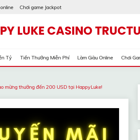
online
Chơi game Jackpot
PY LUKE CASINO TRUCT
iền Tỷ
Tiền Thưởng Miễn Phí
Làm Giàu Online
Chơi Ga
ào mừng thưởng đến 200 USD tại HappyLuke!