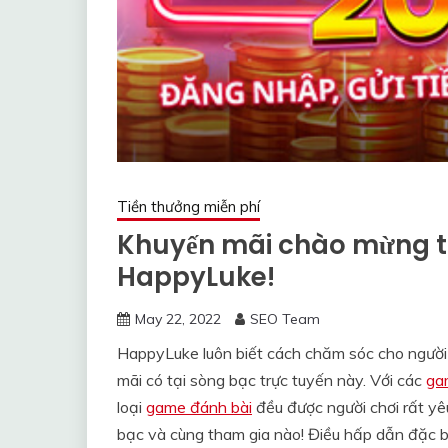
Tiền thưởng miễn phí
Khuyến mãi chào mừng th
HappyLuke!
May 22, 2022
SEO Team
HappyLuke luôn biết cách chăm sóc cho người c
mãi có tại sòng bạc trực tuyến này. Với các
ga
loại
game đánh bài
đều được người chơi rất yê
bạc và cùng tham gia nào! Điều hấp dẫn đặc 