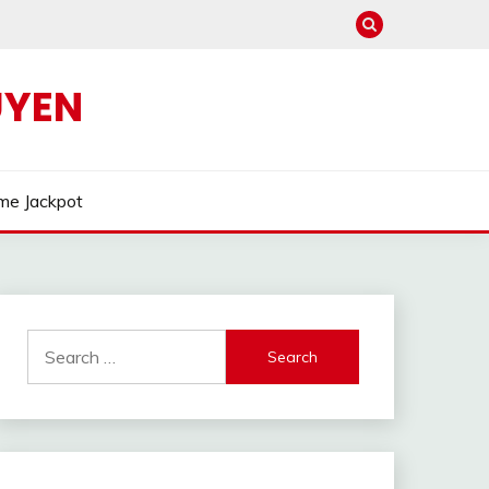
UYEN
me Jackpot
Search
for: