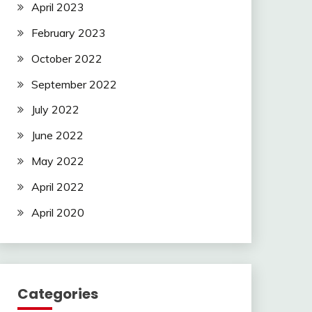
April 2023
February 2023
October 2022
September 2022
July 2022
June 2022
May 2022
April 2022
April 2020
Categories