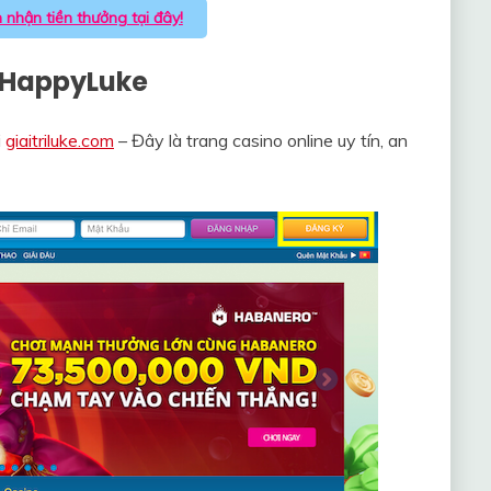
 nhận tiền thưởng tại đây!
i HappyLuke
i
giaitriluke.com
– Đây là trang casino online uy tín, an