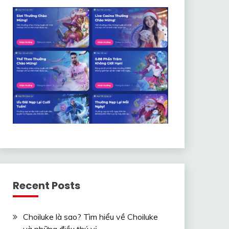
Recent Posts
Choiluke là sao? Tìm hiểu về Choiluke
và những điều thú vị