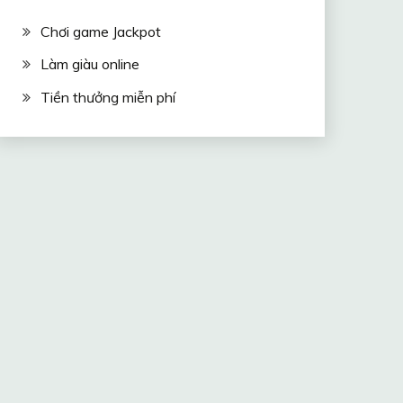
Chơi game Jackpot
Làm giàu online
Tiền thưởng miễn phí