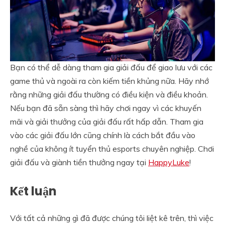
Bạn có thể dễ dàng tham gia giải đấu để giao lưu với các
game thủ và ngoài ra còn kiếm tiền khủng nữa. Hãy nhớ
rằng những giải đấu thường có điều kiện và điều khoản.
Nếu bạn đã sẵn sàng thì hãy chơi ngay vì các khuyến
mãi và giải thưởng của giải đấu rất hấp dẫn. Tham gia
vào các giải đấu lớn cũng chính là cách bắt đầu vào
nghề của không ít tuyển thủ esports chuyên nghiệp. Chơi
giải đấu và giành tiền thưởng ngay tại
HappyLuke
!
Kết luận
Với tất cả những gì đã được chúng tôi liệt kê trên, thì việc