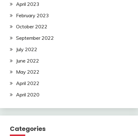
April 2023
February 2023
October 2022
September 2022
July 2022
June 2022
May 2022
April 2022
April 2020
Categories