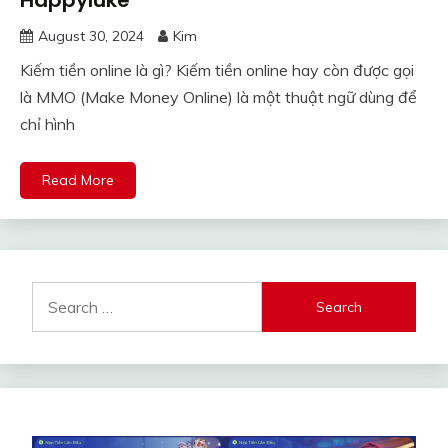
Happyluke
August 30, 2024
Kim
Kiếm tiền online là gì? Kiếm tiền online hay còn được gọi
là MMO (Make Money Online) là một thuật ngữ dùng để
chỉ hình
Read More
Search
for: