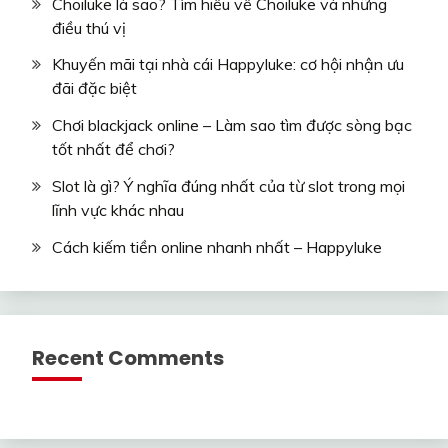
Choiluke là sao? Tìm hiểu về Choiluke và những
điều thú vị
Khuyến mãi tại nhà cái Happyluke: cơ hội nhận ưu
đãi đặc biệt
Chơi blackjack online – Làm sao tìm được sòng bạc
tốt nhất để chơi?
Slot là gì? Ý nghĩa đúng nhất của từ slot trong mọi
lĩnh vực khác nhau
Cách kiếm tiền online nhanh nhất – Happyluke
Recent Comments