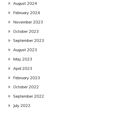
August 2024
February 2024
November 2023
October 2023
September 2023
August 2023
May 2023
April 2023
February 2023
October 2022
September 2022
July 2022