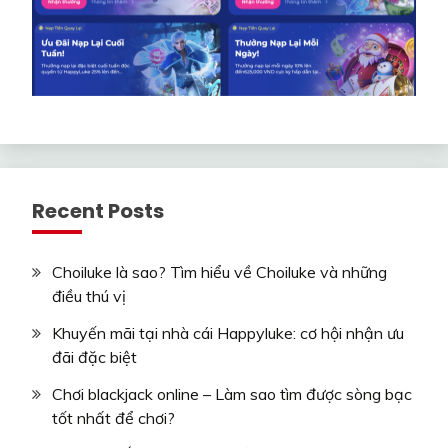
Recent Posts
Choiluke là sao? Tìm hiểu về Choiluke và những
điều thú vị
Khuyến mãi tại nhà cái Happyluke: cơ hội nhận ưu
đãi đặc biệt
Chơi blackjack online – Làm sao tìm được sòng bạc
tốt nhất để chơi?