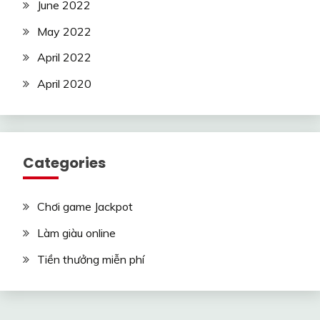
June 2022
May 2022
April 2022
April 2020
Categories
Chơi game Jackpot
Làm giàu online
Tiền thưởng miễn phí