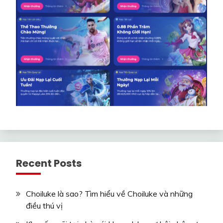
Recent Posts
Choiluke là sao? Tìm hiểu về Choiluke và những
điều thú vị