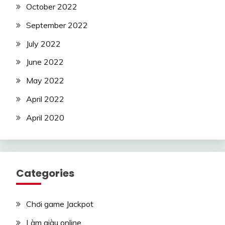
October 2022
September 2022
July 2022
June 2022
May 2022
April 2022
April 2020
Categories
Chơi game Jackpot
Làm giàu online